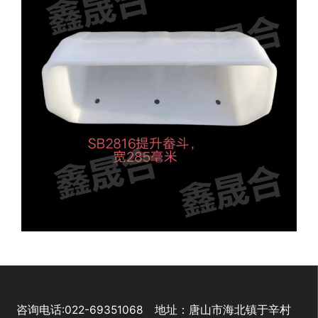
咨询电话:022-69351068 地址：唐山市海北镇于辛村